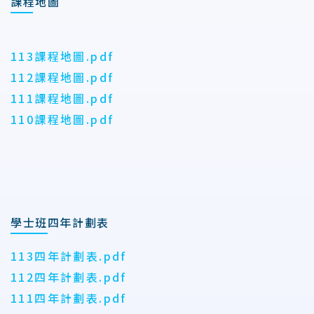
課程地圖
113課程地圖.pdf
112課程地圖.pdf
111課程地圖.pdf
110課程地圖.pdf
學士班四年計劃表
113四年計劃表.pdf
112四年計劃表.pdf
111四年計劃表.pdf