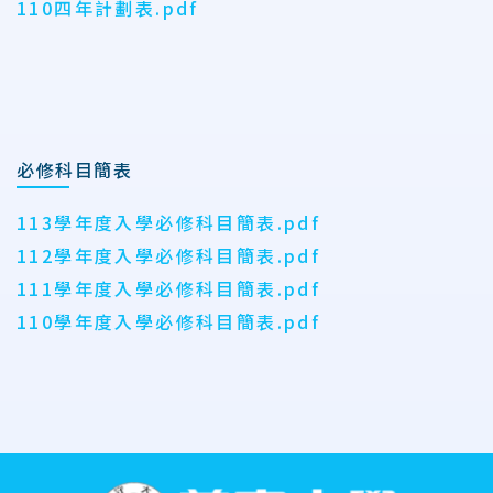
110四年計劃表.pdf
必修科目簡表
113學年度入學必修科目簡表.pdf
112學年度入學必修科目簡表.pdf
111學年度入學必修科目簡表.pdf
110學年度入學必修科目簡表.pdf
:::